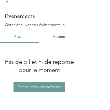
Événements
Gérez et suivez vos événements ici.
À venir
Passés
Pas de billet ni de réponse
pour le moment
Parcourir les événements