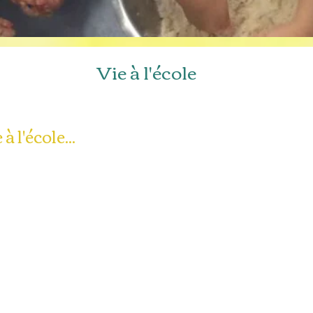
Vie à l'école
à l'école...