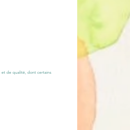
 et de qualité, dont certains