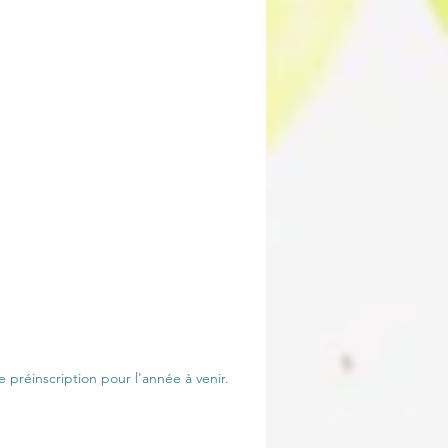
 préinscription pour l'année à venir.