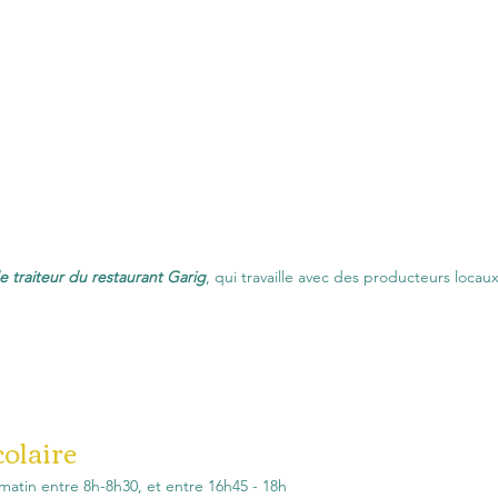
e traiteur du restaurant Garig
, qui travaille avec des producteurs locaux
colaire
matin entre 8h-8h30, et entre 16h45 - 18h