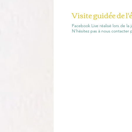
Visite guidée de l'
Facebook Live réalisé lors de la
N'hésitez pas à nous contacter p