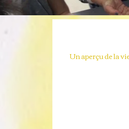
Un aperçu de la vie 