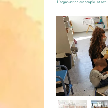
L'organisation est souple, et re