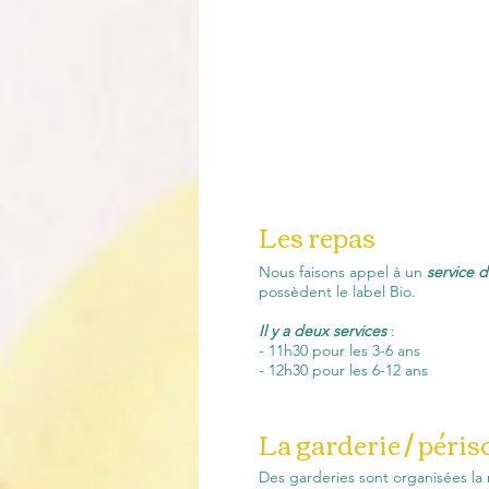
Les repas
Nous faisons appel à un
service d
possèdent le label Bio.
Il y a deux services
:
- 11h30 pour les 3-6 ans
- 12h30 pour les 6-12 ans
La garderie / péris
Des garderies sont organisées la 