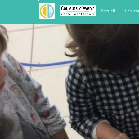
Accueil
Les pa