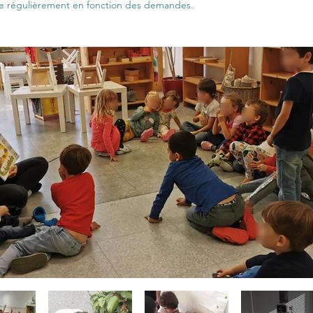
vue régulièrement en fonction des demandes.