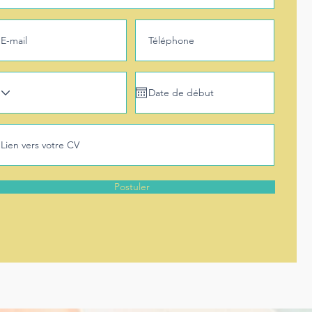
Postuler