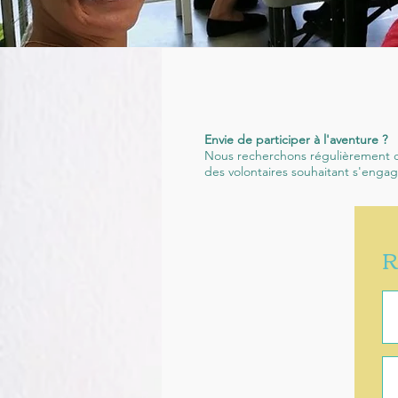
Envie de participer à l'aventure ?
Nous recherchons régulièrement de
des volontaires souhaitant s'engag
R