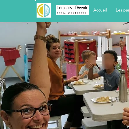
Accueil
Les pa