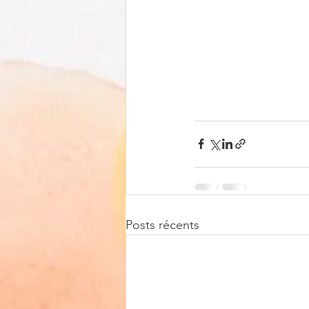
Posts récents