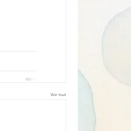
Voir tout